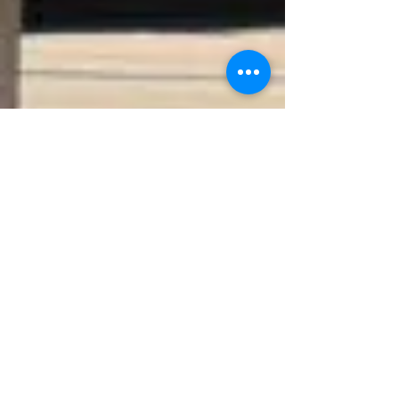
​ロケーション