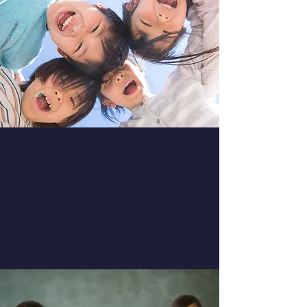
ファンドレイジング
寄付ご協力のお願い