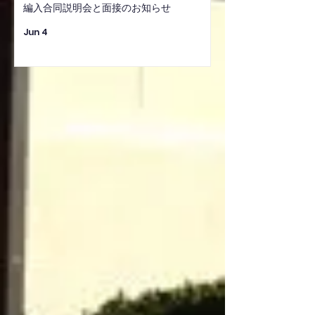
編入合同説明会と面接のお知らせ
Jun 4