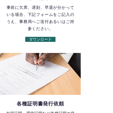
事前に欠席、遅刻、早退が分かって
いる場合、下記フォームをご記入の
うえ、事務局へご送付あるいはご持
参ください。
ダウンロード
各種証明書発行依頼