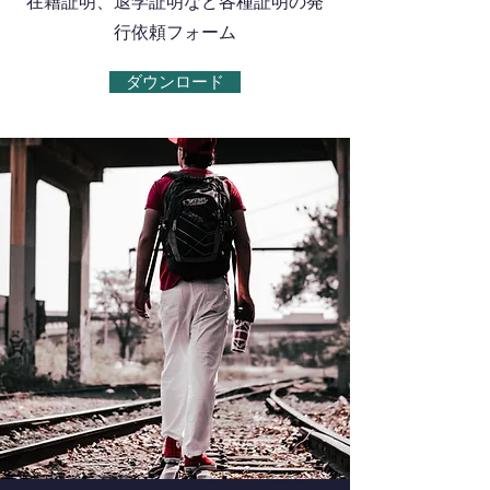
​在籍証明、退学証明など各種証明の発
行依頼フォーム
ダウンロード