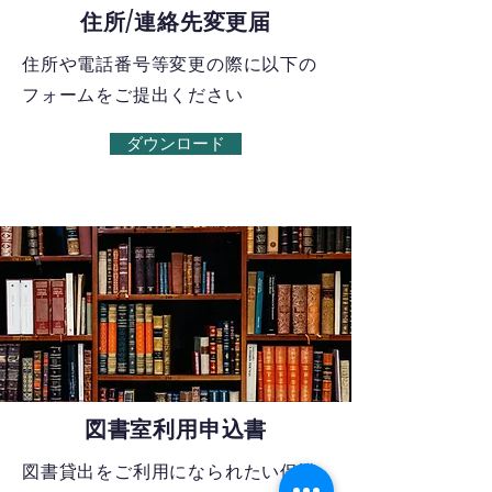
住所/連絡先変更届
​住所や電話番号等変更の際に以下の
フォームをご提出ください
ダウンロード
図書室利用申込書
図書貸出をご利用になられたい保護